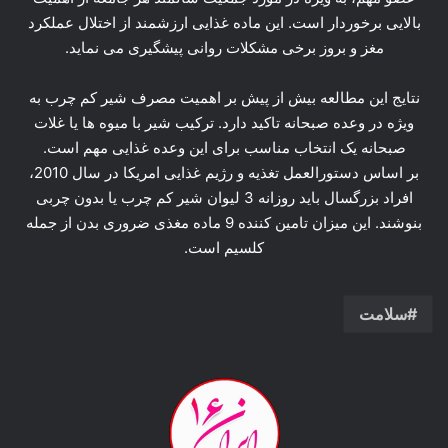
بالایی برخوردار است. این ماده غذایی ارزشمند از اختلال عملکرد
مغز و بروز برخی مشکلات روانی پیشگیری می نماید.
نتایج این مطالعه بیش از پیش بر اهمیت مصرف شیر کم چرب به
ویژه در وعده صبحانه تاکید دارد. ترکیب شیر با میوه ها یا غلات
صبحانه یک انتخاب مناسب برای این وعده غذایی مهم است.
بر اساس دستورالعمل تغذیه و رژیم غذایی امریکا در سال 2010،
افراد بزرگسال باید روزانه 3 لیوان شیر کم چرب یا بدون چربی
بنوشند. این میزان تامین کننده 9 ماده مغذی ضروری بدن از جمله
کلسیم است.
سلامت