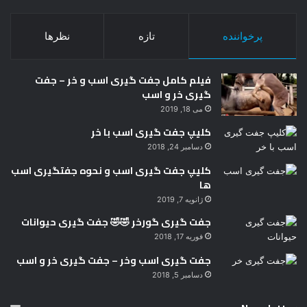
پرخواننده
تازه
نظرها
فیلم کامل جفت گیری اسب و خر – جفت
گیری خر و اسب
می 18, 2019
کلیپ جفت گیری اسب با خر
دسامبر 24, 2018
کلیپ جفت گیری اسب و نحوه جفتگیری اسب
ها
ژانویه 7, 2019
جفت گیری گورخر 🤣🤣 جفت گیری حیوانات
فوریه 17, 2018
جفت گیری اسب وخر – جفت گیری خر و اسب
دسامبر 5, 2018