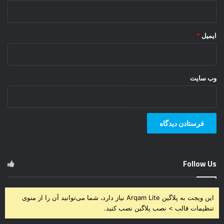
ایمیل
*
وب‌ سایت
Follow Us
این ویجت به پلاگین Arqam Lite نیاز دارد، شما می‌توانید آن را از منوی
تنظیمات قالب > نصب پلاگین نصب کنید.