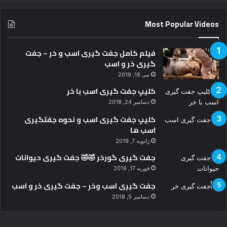
Most Popular Videos
فیلم کامل جفت گیری اسب و خر – جفت
گیری خر و اسب
می 18, 2019
کلیپ جفت گیری اسب با خر
دسامبر 24, 2018
کلیپ جفت گیری اسب و نحوه جفتگیری
اسب ها
ژانویه 7, 2019
جفت گیری گورخر 🤣🤣 جفت گیری حیوانات
فوریه 17, 2018
جفت گیری اسب وخر – جفت گیری خر و اسب
دسامبر 5, 2018