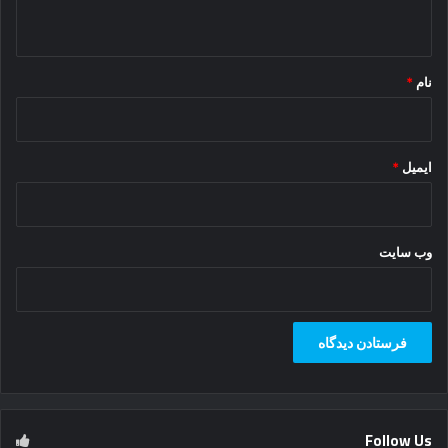
ه
*
نام
*
ایمیل
*
وب‌ سایت
Follow Us