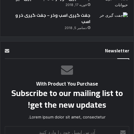
فوریه 17, 2018
جفت گیری اسب وخر – جفت گیری خر و
اسب
دسامبر 5, 2018
Newsletter
With Product You Purchase
Subscribe to our mailing list to
get the new updates!
Lorem ipsum dolor sit amet, consectetur.
آ