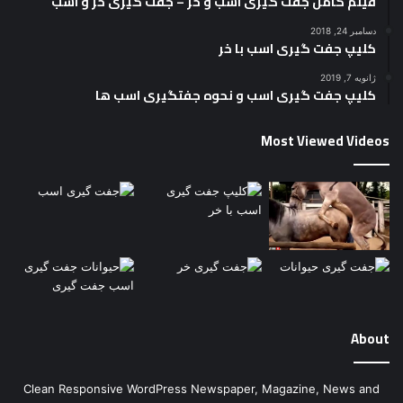
فیلم کامل جفت گیری اسب و خر – جفت گیری خر و اسب
دسامبر 24, 2018
کلیپ جفت گیری اسب با خر
ژانویه 7, 2019
کلیپ جفت گیری اسب و نحوه جفتگیری اسب ها
Most Viewed Videos
About
Clean Responsive WordPress Newspaper, Magazine, News and