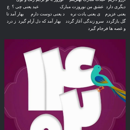
دیگری دارد عشق من نوروزت مبارک عید یعنی چی ؟ ع
یعنی عزیزم ی یعنی یادت نره د یعنی دوست دارم بهار آمد تا
گل بازگردد سرو زندگی آغاز گردد بهار آمد که دل آرام گیرد ز درد
و غصه ها فرجام گیرد