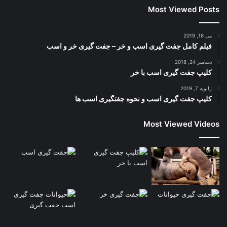
Most Viewed Posts
می 18, 2019
فیلم کامل جفت گیری اسب و خر – جفت گیری خر و اسب
دسامبر 24, 2018
کلیپ جفت گیری اسب با خر
ژانویه 7, 2019
کلیپ جفت گیری اسب و نحوه جفتگیری اسب ها
Most Viewed Videos