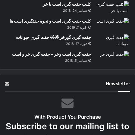
کلیپ جفت گیری اسب با خر
دسامبر 24, 2018
کلیپ جفت گیری اسب و نحوه جفتگیری اسب ها
ژانویه 7, 2019
جفت گیری گورخر 🤣🤣 جفت گیری حیوانات
فوریه 17, 2018
جفت گیری اسب وخر – جفت گیری خر و اسب
دسامبر 5, 2018
Newsletter
With Product You Purchase
Subscribe to our mailing list to