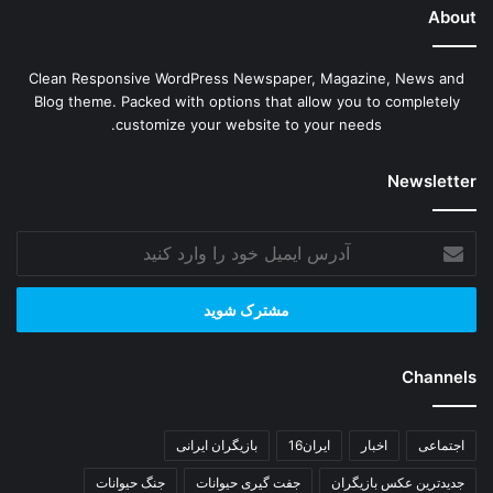
About
Clean Responsive WordPress Newspaper, Magazine, News and
Blog theme. Packed with options that allow you to completely
customize your website to your needs.
Newsletter
آدرس
ایمیل
خود
را
وارد
کنید
Channels
اجتماعی
اخبار
ایران16
بازیگران ایرانی
جدیدترین عکس بازیگران
جفت گیری حیوانات
جنگ حیوانات