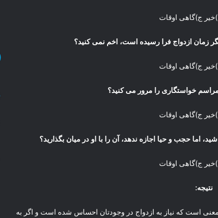
)خیر ج)گاهی اوقات
)خیر ج)گاهی اوقات
)خیر ج)گاهی اوقات
)خیر ج)گاهی اوقات
نتیجه:
 به این معنی است که نیاز به ازدواج در وجودتان احساس شده است و اگر به