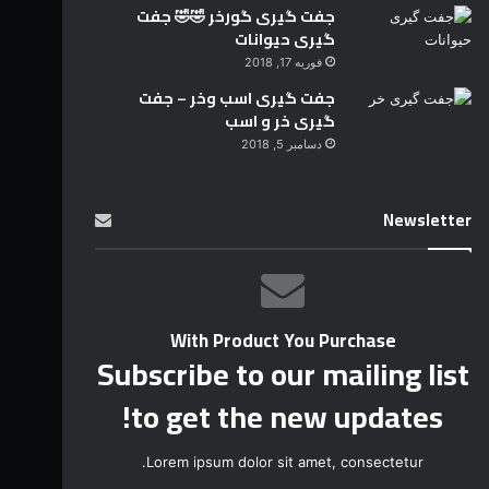
جفت گیری گورخر 🤣🤣 جفت
گیری حیوانات
فوریه 17, 2018
جفت گیری اسب وخر – جفت
گیری خر و اسب
دسامبر 5, 2018
Newsletter
With Product You Purchase
Subscribe to our mailing list
to get the new updates!
Lorem ipsum dolor sit amet, consectetur.