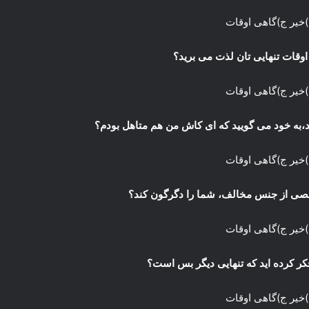
)خیر ج)گاهی اوقات
)خیر ج)گاهی اوقات
)خیر ج)گاهی اوقات
)خیر ج)گاهی اوقات
)خیر ج)گاهی اوقات