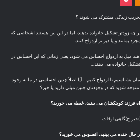
ر چه زودتر تشکیل خانواده بدهند، اما در این بین هستند اشخاصی که
د بمانند و یا دیر تر ازدواج کنند.
دهند میل به ازدواج احساس می شود، یعنی زمانی که این احساس در
 تشکیل خانواده می دهند…
مان بشناسیم تا ازدواج کنیم… آیا اصلاً چنین احساسی در ما به وجود
 متوجه شوید که در وجودتان چنین میلی دارید یا خیر؟
)خیر ج)گاهی اوقات