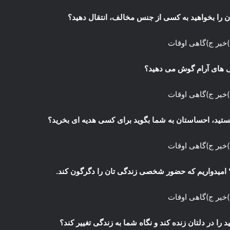
)خیر ج)گاهی اوقات
)خیر ج)گاهی اوقات
)خیر ج)گاهی اوقات
)خیر ج)گاهی اوقات