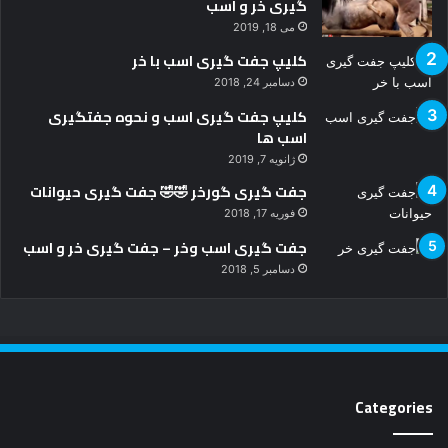
گیری خر و اسب
می 18, 2019
کلیپ جفت گیری اسب با خر
دسامبر 24, 2018
کلیپ جفت گیری اسب و نحوه جفتگیری
اسب ها
ژانویه 7, 2019
جفت گیری گورخر 🤣🤣 جفت گیری حیوانات
فوریه 17, 2018
جفت گیری اسب وخر – جفت گیری خر و اسب
دسامبر 5, 2018
Categories