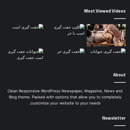
Most Viewed Videos
About
Clean Responsive WordPress Newspaper, Magazine, News and
Blog theme. Packed with options that allow you to completely
customize your website to your needs.
Newsletter