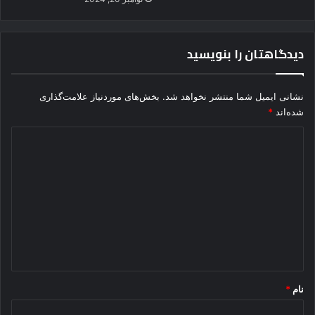
دیدگاهتان را بنویسید
نشانی ایمیل شما منتشر نخواهد شد.
بخش‌های موردنیاز علامت‌گذاری
شده‌اند
*
د
ی
د
گ
ا
ه
*
نام
*