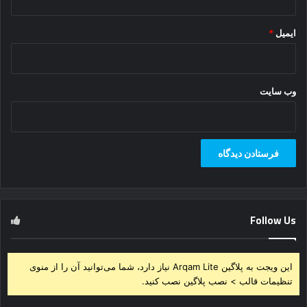
ایمیل
*
وب‌ سایت
Follow Us
این ویجت به پلاگین Arqam Lite نیاز دارد، شما می‌توانید آن را از منوی
تنظیمات قالب > نصب پلاگین نصب کنید.