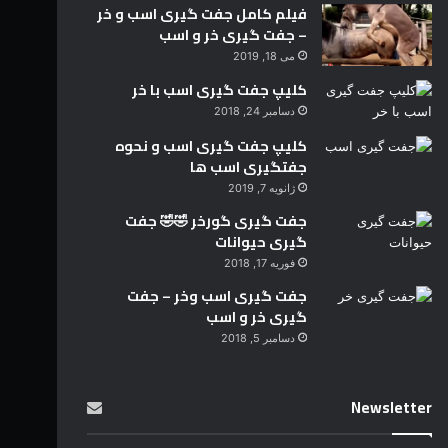
فیلم کامل جفت گیری اسب و خر
– جفت گیری خر و اسب
می 18, 2019
کلیپ جفت گیری اسب با خر
دسامبر 24, 2018
کلیپ جفت گیری اسب و نحوه
جفتگیری اسب ها
ژانویه 7, 2019
جفت گیری گورخر 🤣🤣 جفت
گیری حیوانات
فوریه 17, 2018
جفت گیری اسب وخر – جفت
گیری خر و اسب
دسامبر 5, 2018
Newsletter