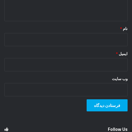
ا
ه
*
نام
*
ایمیل
*
وب‌ سایت
Follow Us