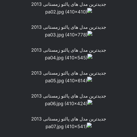
جدیدترین مدل های پالتو زمستانی 2013
جدیدترین مدل های پالتو زمستانی 2013
جدیدترین مدل های پالتو زمستانی 2013
جدیدترین مدل های پالتو زمستانی 2013
جدیدترین مدل های پالتو زمستانی 2013
جدیدترین مدل های پالتو زمستانی 2013