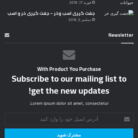
فوریه 17, 2018
جفت گیری اسب وخر – جفت گیری خر و اسب
دسامبر 5, 2018
Newsletter
With Product You Purchase
Subscribe to our mailing list to
get the new updates!
Lorem ipsum dolor sit amet, consectetur.
آ
د
ر
س