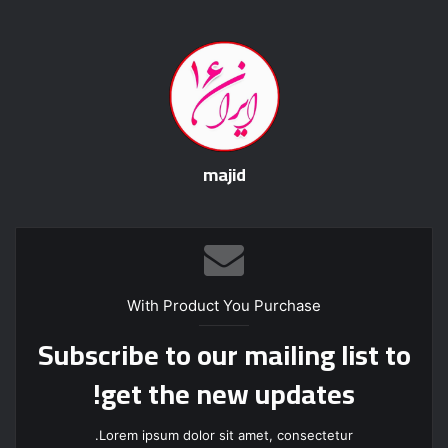
majid
With Product You Purchase
Subscribe to our mailing list to
get the new updates!
Lorem ipsum dolor sit amet, consectetur.