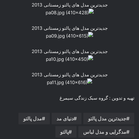
جدیدترین مدل های پالتو زمستانی 2013
جدیدترین مدل های پالتو زمستانی 2013
جدیدترین مدل های پالتو زمستانی 2013
جدیدترین مدل های پالتو زمستانی 2013
تهیه و تدوین : گروه سبک زندگی سیمرغ
جدیدترین مدل پالتو
دنیای مد
مدل پالتو
مدگرایی و مدل لباس
پالتو