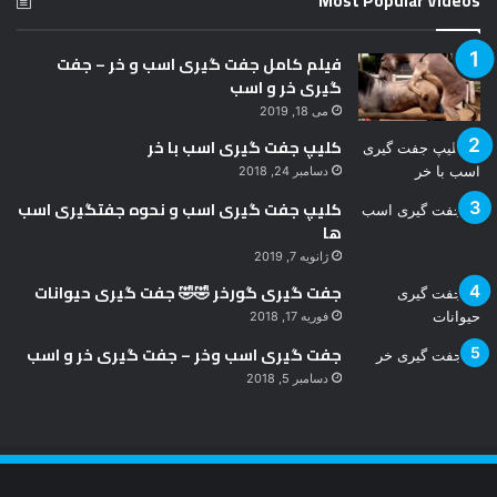
Most Popular Videos
فیلم کامل جفت گیری اسب و خر – جفت
گیری خر و اسب
می 18, 2019
کلیپ جفت گیری اسب با خر
دسامبر 24, 2018
کلیپ جفت گیری اسب و نحوه جفتگیری اسب
ها
ژانویه 7, 2019
جفت گیری گورخر 🤣🤣 جفت گیری حیوانات
فوریه 17, 2018
جفت گیری اسب وخر – جفت گیری خر و اسب
دسامبر 5, 2018