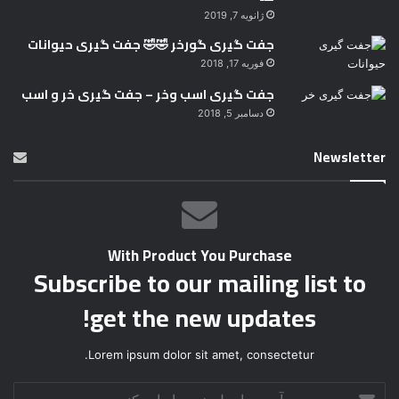
ژانویه 7, 2019
جفت گیری گورخر 🤣🤣 جفت گیری حیوانات
فوریه 17, 2018
جفت گیری اسب وخر – جفت گیری خر و اسب
دسامبر 5, 2018
Newsletter
With Product You Purchase
Subscribe to our mailing list to
get the new updates!
Lorem ipsum dolor sit amet, consectetur.
آ