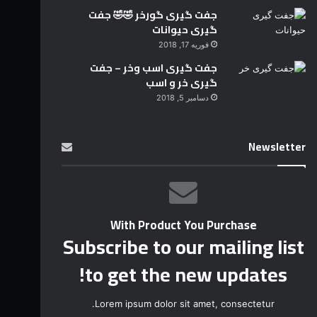
جفت گیری گورخر 🤣🤣 جفت
گیری حیوانات
فوریه 17, 2018
جفت گیری اسب وخر – جفت
گیری خر و اسب
دسامبر 5, 2018
Newsletter
With Product You Purchase
Subscribe to our mailing list
to get the new updates!
Lorem ipsum dolor sit amet, consectetur.