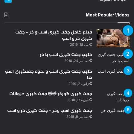
ی
د
Most Popular Videos
فیلم کامل جفت گیری اسب و خر – جفت
گیری خر و اسب
می 18, 2019
کلیپ جفت گیری اسب با خر
دسامبر 24, 2018
کلیپ جفت گیری اسب و نحوه جفتگیری اسب
ها
ژانویه 7, 2019
جفت گیری گورخر 🤣🤣 جفت گیری حیوانات
فوریه 17, 2018
جفت گیری اسب وخر – جفت گیری خر و اسب
دسامبر 5, 2018