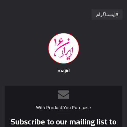
اینستاگرام
majid
With Product You Purchase
Subscribe to our mailing list to