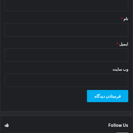
*
نام
*
ایمیل
*
وب‌ سایت
Follow Us