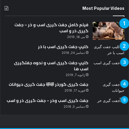
Most Popular Videos
فیلم کامل جفت گیری اسب و خر – جفت
گیری خر و اسب
می 18, 2019
کلیپ جفت گیری اسب با خر
دسامبر 24, 2018
کلیپ جفت گیری اسب و نحوه جفتگیری
اسب ها
ژانویه 7, 2019
جفت گیری گورخر 🤣🤣 جفت گیری حیوانات
فوریه 17, 2018
جفت گیری اسب وخر – جفت گیری خر و اسب
دسامبر 5, 2018