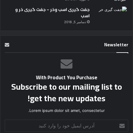
جفت گیری اسب وخر – جفت گیری خر و
اسب
دسامبر 5, 2018
Newsletter
With Product You Purchase
Subscribe to our mailing list to
get the new updates!
Lorem ipsum dolor sit amet, consectetur.
آ
د