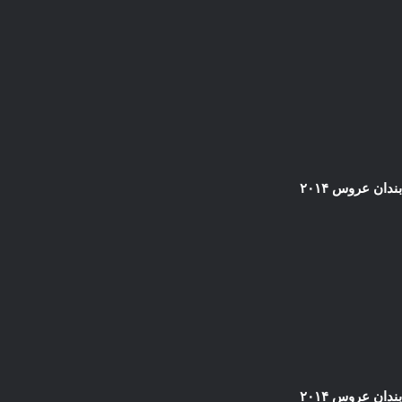
دان عروس ۲۰۱۴
دان عروس ۲۰۱۴