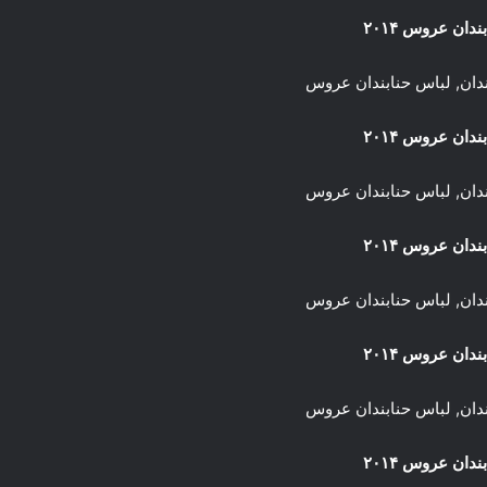
دان عروس ۲۰۱۴
دان عروس ۲۰۱۴
دان عروس ۲۰۱۴
دان عروس ۲۰۱۴
دان عروس ۲۰۱۴