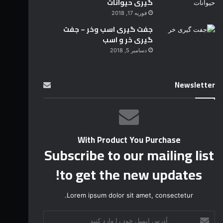
گیری حیوانات
فوریه 17, 2018
جفت گیری اسب وخر – جفت
گیری خر و اسب
دسامبر 5, 2018
Newsletter
With Product You Purchase
Subscribe to our mailing list
to get the new updates!
Lorem ipsum dolor sit amet, consectetur.
آ