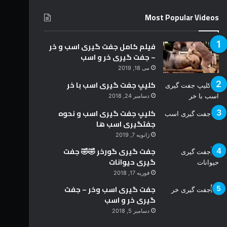
Most Popular Videos
فیلم کامل جفت گیری اسب و خر
– جفت گیری خر و اسب
می 18, 2019
کلیپ جفت گیری اسب با خر
دسامبر 24, 2018
کلیپ جفت گیری اسب و نحوه
جفتگیری اسب ها
ژانویه 7, 2019
جفت گیری گورخر 🤣🤣 جفت
گیری حیوانات
فوریه 17, 2018
جفت گیری اسب وخر – جفت
گیری خر و اسب
دسامبر 5, 2018