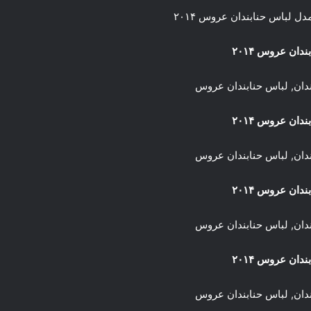
مدل لباس حنابندان عروس ۲۰۱۴
دان عروس ۲۰۱۴
دان عروس ۲۰۱۴
دان عروس ۲۰۱۴
دان عروس ۲۰۱۴