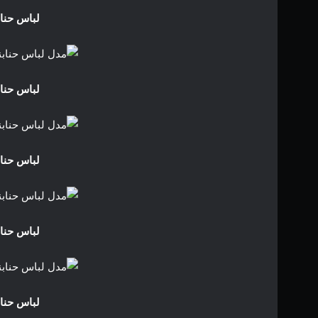
لباس حنابن
لباس حنابن
لباس حنابن
لباس حنابن
لباس حنابن