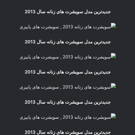
جدیدترین مدل سویشرت های زنانه سال 2013
جدیدترین مدل سویشرت های زنانه سال 2013
جدیدترین مدل سویشرت های زنانه سال 2013
جدیدترین مدل سویشرت های زنانه سال 2013
جدیدترین مدل سویشرت های زنانه سال 2013