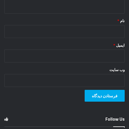
ه
*
نام
*
ایمیل
*
وب‌ سایت
Follow Us