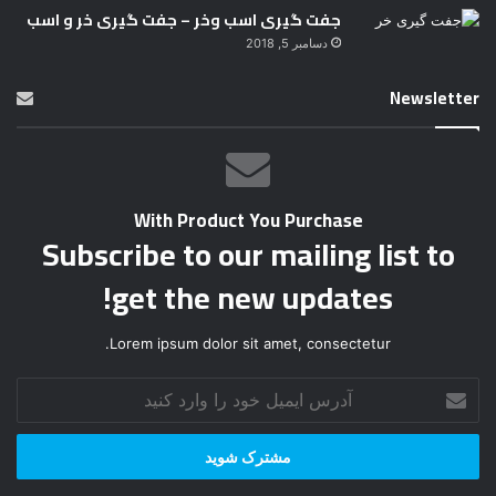
جفت گیری اسب وخر – جفت گیری خر و اسب
دسامبر 5, 2018
Newsletter
With Product You Purchase
Subscribe to our mailing list to
get the new updates!
Lorem ipsum dolor sit amet, consectetur.
آ
د
ر
س
ا