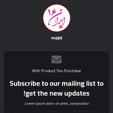
majid
With Product You Purchase
Subscribe to our mailing list to
get the new updates!
Lorem ipsum dolor sit amet, consectetur.