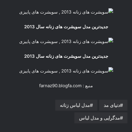
جدیدترین مدل سویشرت های زنانه سال 2013
جدیدترین مدل سویشرت های زنانه سال 2013
منبع : farnaz90.blogfa.com
دنیای مد
مدل لباس زنانه
مدگرایی و مدل لباس