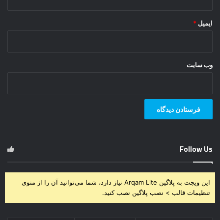
ایمیل
*
وب‌ سایت
Follow Us
این ویجت به پلاگین Arqam Lite نیاز دارد، شما می‌توانید آن را از منوی
تنظیمات قالب > نصب پلاگین نصب کنید.