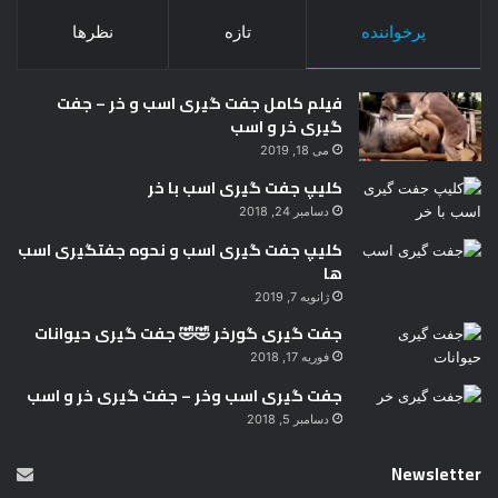
پرخواننده
تازه
نظرها
فیلم کامل جفت گیری اسب و خر – جفت
گیری خر و اسب
می 18, 2019
کلیپ جفت گیری اسب با خر
دسامبر 24, 2018
کلیپ جفت گیری اسب و نحوه جفتگیری اسب
ها
ژانویه 7, 2019
جفت گیری گورخر 🤣🤣 جفت گیری حیوانات
فوریه 17, 2018
جفت گیری اسب وخر – جفت گیری خر و اسب
دسامبر 5, 2018
Newsletter