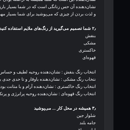
و لذت بردن از چیزی که می‌پوشید برای شما بسیار مه
۲٫ شما تصمیم می‌گیرید از رنگ‌های ملایم استفاده کنید، پس رنگ … را انتخاب می‌کنید.
بنفش
مشکی
خاکستری
قهوه‌ای
انتخاب رنگ بنفش : نشان‌دهنده روحیه لطیف و حسا
نتخاب رنگ مشکی : نشان‌دهنده باوقار و تا حدی جدی
انتخاب رنگ خاکستری : نشان‌دهنده آرام و با متانت ب
انتخاب رنگ قهوه‌ای : نشان‌دهنده روحیه پرانرژی و پر
۳٫ همیشه در محل کار … می‌پوشید
شلوار جین
جامه بلند
لباس براق