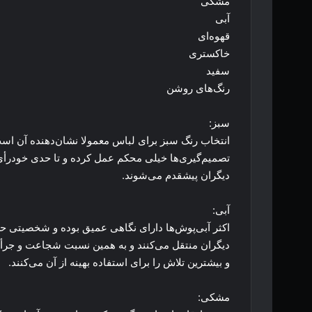
مشکی
آبی
قهوه‌ای
خاکستری
سفید
رنگ‌های روشن
سبز:
انتخاب رنگ سبز برای لباس معمولا نشان‌دهنده آن است 
تصمیم‌گیری‌ها خیلی محکم عمل کرده و تا حدی خودرأی و 
دیگران پیشقدم می‌شوند.
آبی:
اکثر آبی‌پوش‌ها دارای نگاهی عمیق بوده و شخصیتی حس
دیگران منتقل می‌کنند و به همین نسبت شجاعت و جرأت و
و بیشترین تلاش را برای استفاده بهینه از آن می‌کنند.
مشکی: