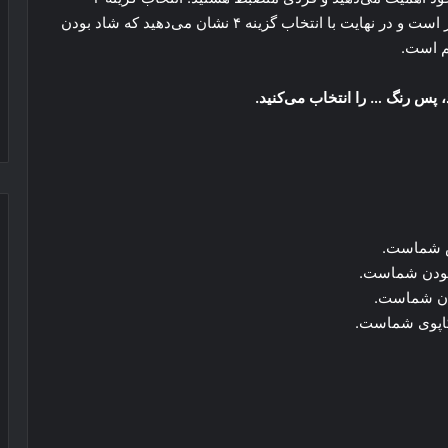
نشان‌دهنده آن حس زنانگی است که در شما بسیار بارز است و در نهایت با انتخاب گزینه ۴ نشان می‌دهید که شاد بودن
م است.
س شماست.
 بودن شماست.
ودن شماست.
تکاپوی شماست.