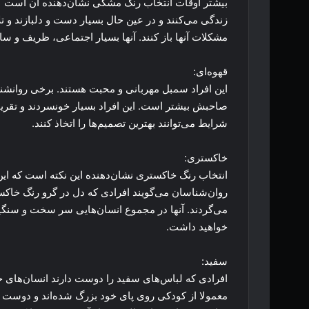
بیشتر اوقات انتخاب رنگ مشکی نشان‌دهنده آن است که 
زندگی می‌کنند و در عین حال بسیار دست و دلبازند و تل
مشکلات آنها باز کنند. آنها بسیار اجتماعی، ظریف و سا
قهوه‌ای:
این افراد سمبل مهربانی و محبت هستند. برخی روانشنا
صاحبش بیشتر است. این افراد بسیار خونسردند و تقریبا 
شرایط می‌توانند بهترین تصمیم‌ها را اتخاذ کنند.
خاکستری:
انتخاب رنگ خاکستری نشان‌دهنده این نکته است که این 
روان‌شناسان می‌گویند افرادی که دل در گرو رنگ خاک
می‌گردند. آنها در مجموع انسان‌هایی سر سخت و سنگی
خواهید داشت.
سفید:
افرادی که لباس‌های سفید را دوست دارند انسان‌های خ
معمولا از کودکی روی پای خود بزرگ شده‌اند و دوست ند