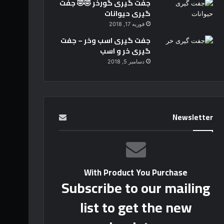
جفت گیری گورخر 🤣🤣 جفت
گیری حیوانات
فوریه 17, 2018
جفت گیری اسب وخر – جفت
گیری خر و اسب
دسامبر 5, 2018
Newsletter
With Product You Purchase
Subscribe to our mailing
list to get the new