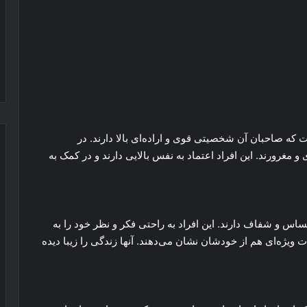
که صاحبان آن شخصیتی قوی و اراده‌ای بالا دارند. در
مغرورند. این افراد اعتماد به نفس بالایی دارند و در کمک به
اس و شفاف دارند. این افراد به راحتی فکر و نظر خود را به
یژه‌ای هم از خودشان نشان می‌دهند. آنها زندگی را زیبا دیده