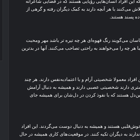
این افراد انسان‌هایی رؤیایی هستند که در فضایی شاعرانه
اش می‌کنند با هر آنچه دارند به کمک دیگران رفته و گرهی از
ده پسند هستند.
سان می‌گویند رنگ قهوه‌ای هر چه تیره تر باشد مهر ومحبت
هر چه را می‌خواهند به راحتی تصاحب می‌کنند. آنها در بدترین
افراد معمولا شخصیتی آرام و با اعتمادبه‌نفس دارند. هر چند
ستری دارند شخصیتی عصبی دارند و همیشه به دنبال آرامش
ن‌دل هستند که با نفوذ کردن در دل‌شان برای همیشه جای
وش‌قلبی هستند و همیشه به دنبال دوست می‌گردند. این افراد
ارند به دیگران تکیه کنند. در موقعیت‌های کاری همیشه در حال