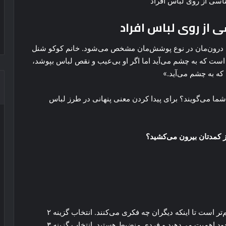
ز روی لباس افراد
ای درون‌مان در نوع پوشش‌مان مشخص می‌شود. خانم کوکو شنل
ست که به چشم می‌آید اما اگر او بی‌عیب و نقص لباس بپوشد،
ه به چشم می‌آید.»
شما می‌گویند؟ برای پیدا کردن معنی پنهانی در طرز لباس
انتخاب گزینه یک نشان می‌دهد که راحتی برای شما مهم‌تر است تا اینکه دیگران چه فکری می‌کنند. انتخاب گزینه ۲
نشان‌دهنده این است که شما همیشه به آراسته بودن خود اهمیت می‌دهید و فردی منضبط هستید. انتخاب گزینه ۳