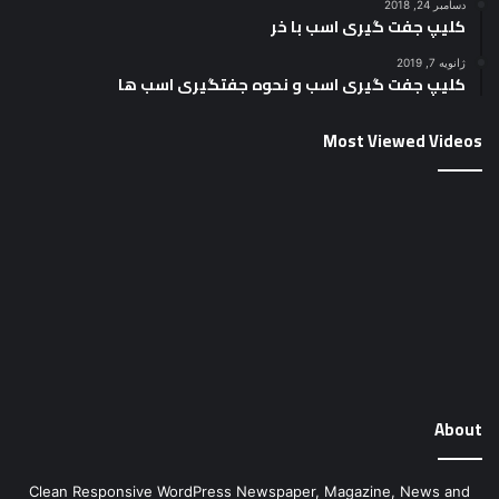
دسامبر 24, 2018
کلیپ جفت گیری اسب با خر
ژانویه 7, 2019
کلیپ جفت گیری اسب و نحوه جفتگیری اسب ها
Most Viewed Videos
About
Clean Responsive WordPress Newspaper, Magazine, News and