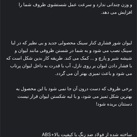
و وزن چندانی ندارد و سرعت عمل شستشوی ظروف شما را
افزایش می دهد.
لیوان شور فشاری کنار سینک محصولی جدید و بی نظیر که در لبا
سینک نصب می شود و به شما در شستن ظروفی مانند لیوان و
شیشه شیر و پارچ و … کمک می کند. طریقه کار بدین شکل است که
با فشار دادن لیوان بر روی نازل، آب با قدرت به داخل لیوان پرتاب
می شود و باعث تمیزی بهتر آن می گردد.
برخی ظروف که دست درون آن جا نمی شود با این محصول به
بهترین شکل تمیز می شود، و با لبه شکستن لیوان قرار نیست
دستتان بریده شود!
ساخته شده از فولاد ضد زنگ با کیفیت بالا+ABS