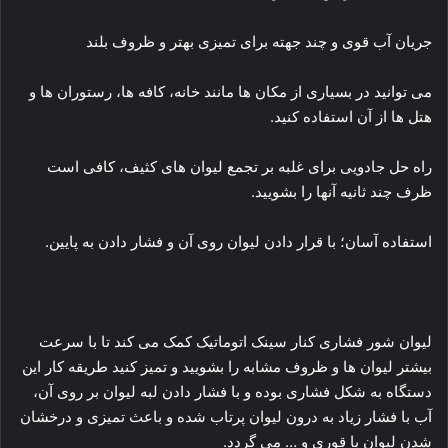
جریان آب قوی و چند جهته برای تمیزی بهتر و ظروف بلند
می توانید در بسیاری از مکان ها مانند خانه، کافه ها، رستوران ها و
هتل ها از آن استفاده کنید.
راه حل جادویی برای غلبه بر تجمع لیوان های کثیف، کافی است
ظرف چند ثانیه آنها را بشویید.
استفاده آسان؛ با قرار دادن لیوان روی آن و فشار دادن به پایین.
لیوان شور فشاری کنار سینک اتوماتیک کمک می کند تا با سرعت
بیشتر لیوان ها و ظروف مشابه را بشویید و تمیز کنید طریقه کار این
دستگاه به شکل فشاری بوده و با فشار دادن لبه لیوان بر روی آن،
آب با فشار زیاد به درون لیوان پرتاب شده و باعث تمیزی و درخشان
شدن لیوان یا قوری و … می گردد.