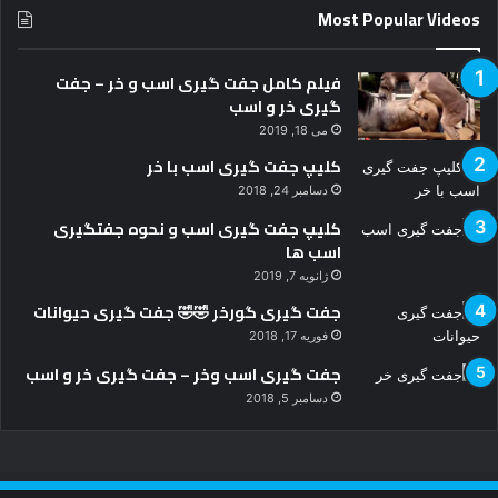
Most Popular Videos
فیلم کامل جفت گیری اسب و خر – جفت
گیری خر و اسب
می 18, 2019
کلیپ جفت گیری اسب با خر
دسامبر 24, 2018
کلیپ جفت گیری اسب و نحوه جفتگیری
اسب ها
ژانویه 7, 2019
جفت گیری گورخر 🤣🤣 جفت گیری حیوانات
فوریه 17, 2018
جفت گیری اسب وخر – جفت گیری خر و اسب
دسامبر 5, 2018