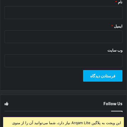
نام
*
ایمیل
*
وب‌ سایت
Follow Us
این ویجت به پلاگین Arqam Lite نیاز دارد، شما می‌توانید آن را از منوی