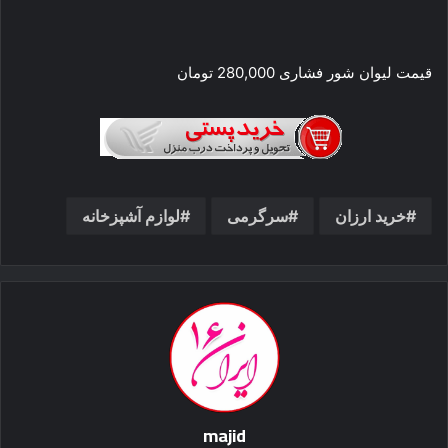
قیمت لیوان شور فشاری 280,000 تومان
خرید ارزان
سرگرمی
لوازم آشپزخانه
majid