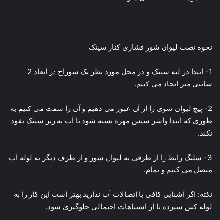
نحوه نصب لیوان شور فشاری کنار سینک
1- ابتدا در لبه سینک و در محل مورد نظر یک سوراخ در ابعاد 2
سانتی متر ایجاد می کنیم.
2- پیچ لیوان شوی را از آن عبور می دهیم و آن را سفت می کنیم به
طوری که ابتدا واشر سپس مهره بسته شود تا آب به زیر سینک نفوذ
نکند.
3- شلنگ رابط را از طرفی به لیوان شور و از طرف دیگر به لوله آب
متصل می کنیم و تمام.
نکته: اگر آشنایی کافی با اتصالات آب ندارید بهتر است این کار را به
لوله کش سپرده تا از اشتباهات احتمالی جلوگیری شود.