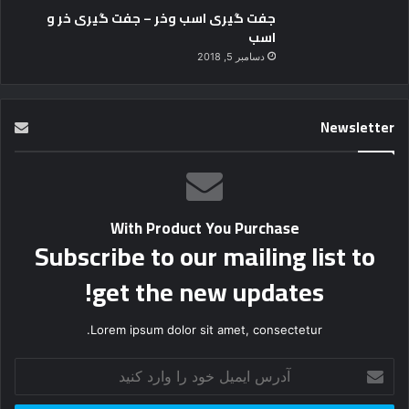
جفت گیری اسب وخر – جفت گیری خر و
اسب
دسامبر 5, 2018
Newsletter
With Product You Purchase
Subscribe to our mailing list to
get the new updates!
Lorem ipsum dolor sit amet, consectetur.
آ
د
ر