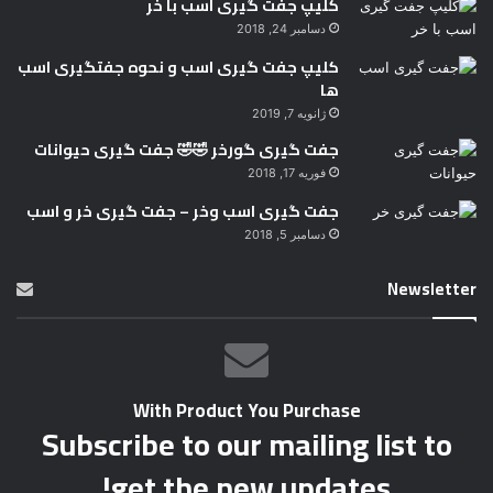
کلیپ جفت گیری اسب با خر
دسامبر 24, 2018
کلیپ جفت گیری اسب و نحوه جفتگیری اسب
ها
ژانویه 7, 2019
جفت گیری گورخر 🤣🤣 جفت گیری حیوانات
فوریه 17, 2018
جفت گیری اسب وخر – جفت گیری خر و اسب
دسامبر 5, 2018
Newsletter
With Product You Purchase
Subscribe to our mailing list to
get the new updates!