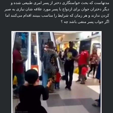
مدتهاست که بحث خواستگاری دختر از پسر امری طبیعی شده و
دیگر دختران جوان برای ازدواج با پسر مورد علاقه شان نیازی به صبر
کردن ندارند و هر زمان که شرایط را مناسب ببینند اقدام می‌کنند اما
اگر جواب پسر منفی باشد چه ؟