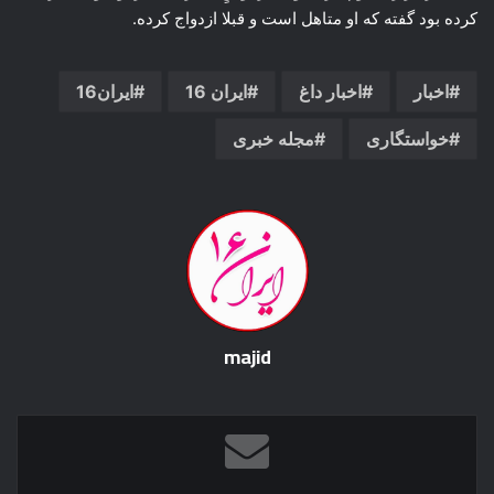
کرده بود گفته که او متاهل است و قبلا ازدواج کرده.
اخبار
اخبار داغ
ایران 16
ایران16
خواستگاری
مجله خبری
majid