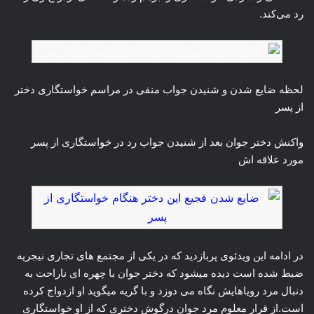
رد می‌کند.
لحظه ضایع شدن و شنیدن جواب منفی در مراسم خواستگاری دختر
از پسر
واکنش دختر جوان بعد از شنیدن جواب رد در خواستگاری از پسر
مورد علاقه اش
در ادامه این ویدئوی پربازدید که در یکی از مجتمع های تجاری نیجریه
ضبط شده است دیده میشود که دختر جوان با چهره ای ناراحت به
دنبال مرد رویاهایش نگاه می دوزد و با گریه میگوید او ازدواج کرده
است.از قرار معلوم مرد جوان درگوشِ دختری که از او خواستگاری