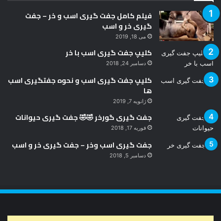
فیلم کامل جفت گیری اسب و خر – جفت
گیری خر و اسب
می 18, 2019
کلیپ جفت گیری اسب با خر
دسامبر 24, 2018
کلیپ جفت گیری اسب و نحوه جفتگیری اسب
ها
ژانویه 7, 2019
جفت گیری گورخر 🤣🤣 جفت گیری حیوانات
فوریه 17, 2018
جفت گیری اسب وخر – جفت گیری خر و اسب
دسامبر 5, 2018