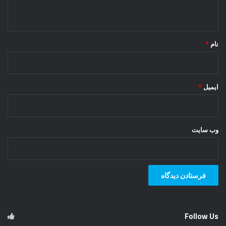
ه
*
نام
*
ایمیل
*
وب‌ سایت
Follow Us