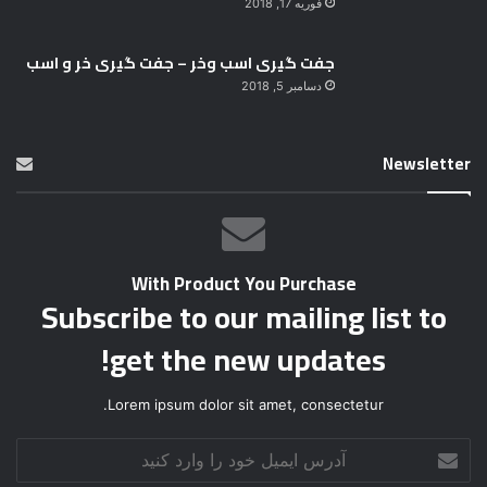
جفت گیری اسب وخر – جفت گیری خر و اسب
دسامبر 5, 2018
Newsletter
With Product You Purchase
Subscribe to our mailing list to
get the new updates!
Lorem ipsum dolor sit amet, consectetur.
آ
د