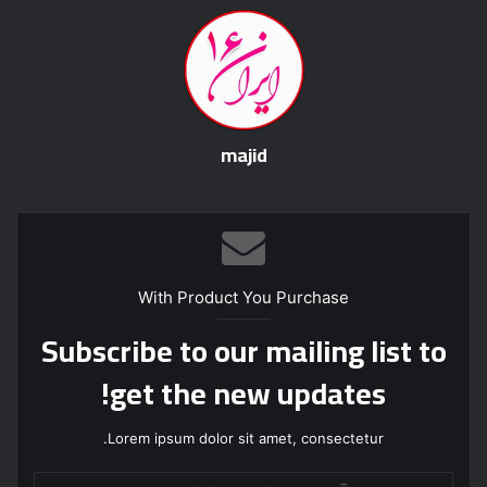
majid
With Product You Purchase
Subscribe to our mailing list to
get the new updates!
Lorem ipsum dolor sit amet, consectetur.
آ