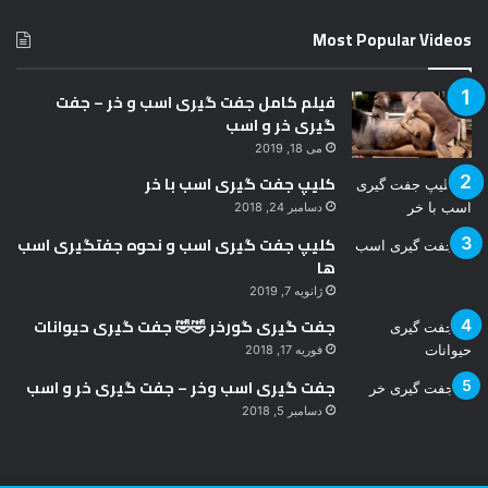
د
Most Popular Videos
فیلم کامل جفت گیری اسب و خر – جفت
گیری خر و اسب
می 18, 2019
کلیپ جفت گیری اسب با خر
دسامبر 24, 2018
کلیپ جفت گیری اسب و نحوه جفتگیری اسب
ها
ژانویه 7, 2019
جفت گیری گورخر 🤣🤣 جفت گیری حیوانات
فوریه 17, 2018
جفت گیری اسب وخر – جفت گیری خر و اسب
دسامبر 5, 2018