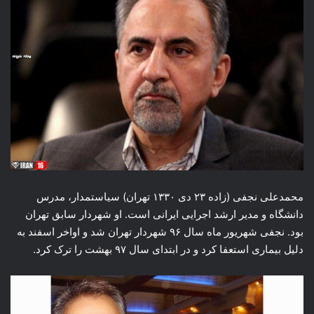
محمدعلی نجفی (زاده ۲۳ دی ۱۳۳۰ تهران) سیاستمدار، مدرس
دانشگاه و مدیر ارشد اجرایی ایرانی است. او شهردار سابق تهران
بود. نجفی شهریور ماه سال ۹۶ شهردار تهران شد و اواخر اسفند به
دلیل بیماری استعفا کرد و در ابتدای سال ۹۷ بهشت را ترک کرد.