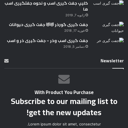
کلیپ جفت گیری اسب و نحوه جفتگیری اسب
ها
ژانویه 7, 2019
جفت گیری گورخر 🤣🤣 جفت گیری حیوانات
فوریه 17, 2018
جفت گیری اسب وخر – جفت گیری خر و اسب
دسامبر 5, 2018
Newsletter
With Product You Purchase
Subscribe to our mailing list to
get the new updates!
Lorem ipsum dolor sit amet, consectetur.