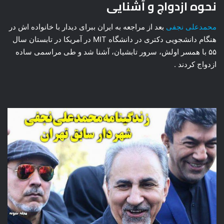
نحوه ازدواج و آشنایی
محمدعلی نجفی
بعد از مراجعه به ایران ببرای دیدار با خانواده اش در
هنگام دانشجویی دکتری در دانشگاه MIT در آمریکا در تابستان سال
۵۵ با همسر اولش، سرور تابشیان، آشنا شد و طی مراسمی ساده
ازدواج کردند .