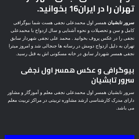
تهران را در ایران16 بخوانید.
سرور تابشیان
همسر اول محمدعلی نجفی هست شما بیوگرافی
کامل و سن و تحصیلات و نحوه آشنایی و سال ازدواج با محمدعلی
نجفی را در عکس پروف بخوانید . محمد علی نجفی شهردار سابق
تهران به دلیل ازدواج دومش در رسانه ها جنجالی شد و امروز میترا
نجفی همسر شهردار سابق در خانه مسکونی اش به قتل رسید.
بیوگرافی و عکس همسر اول نجفی
سرور تابشیان
سرور تابشیان همسر اول محمدعلی نجفی معلم و آموزگار و مشاور
دارای مدرک کارشناسی ارشد مشاوره تربیتی در مراکز تربیت معلم
می باشد.