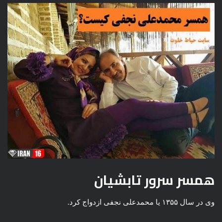
همسر سرور تابشیان
وی در سال ۱۳۵۵ یا محمدعلی نجفی ازدواج کرد.