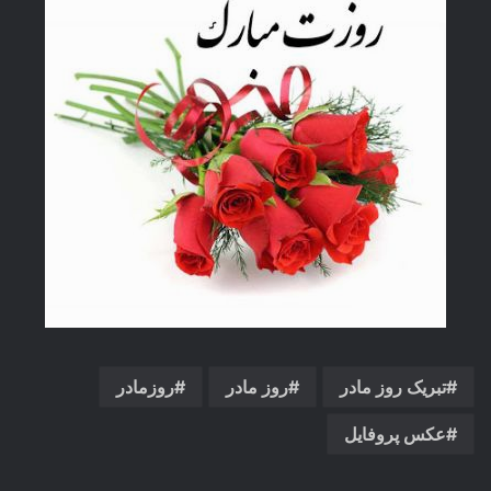
تبریک روز مادر
روز مادر
روزمادر
عکس پروفایل