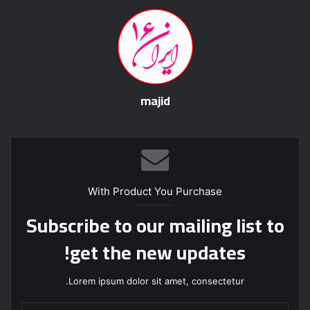
majid
With Product You Purchase
Subscribe to our mailing list to
get the new updates!
Lorem ipsum dolor sit amet, consectetur.
آ