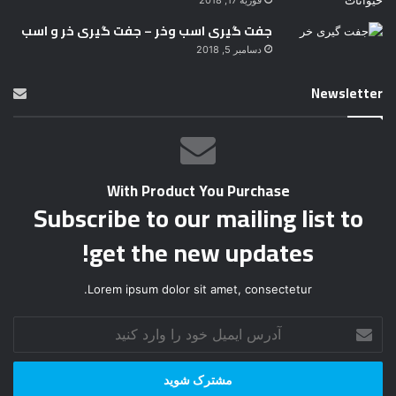
فوریه 17, 2018
جفت گیری اسب وخر – جفت گیری خر و اسب
دسامبر 5, 2018
Newsletter
With Product You Purchase
Subscribe to our mailing list to
get the new updates!
Lorem ipsum dolor sit amet, consectetur.
آ
د
ر
س