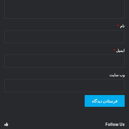
ه
*
نام
*
ایمیل
*
وب‌ سایت
Follow Us