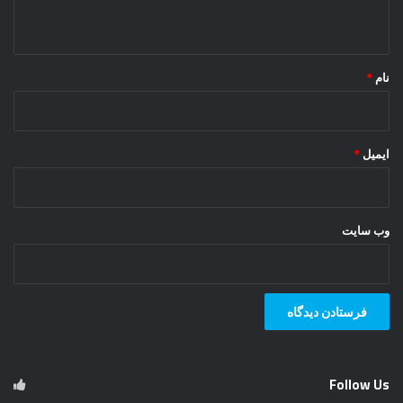
ه
*
نام
*
ایمیل
*
وب‌ سایت
Follow Us