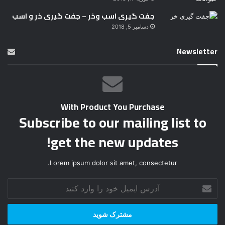
جفت گیری اسب وخر – جفت گیری خر و اسب
دسامبر 5, 2018
Newsletter
With Product You Purchase
Subscribe to our mailing list to
get the new updates!
Lorem ipsum dolor sit amet, consectetur.
آ
د
ر
س