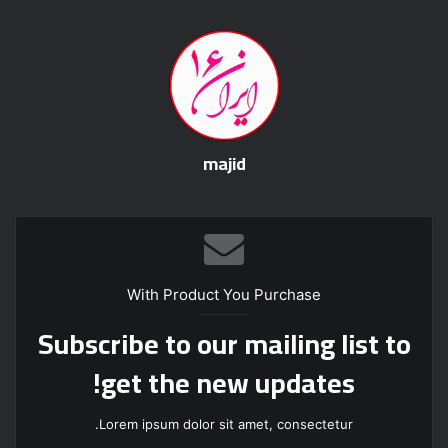
majid
With Product You Purchase
Subscribe to our mailing list to
get the new updates!
Lorem ipsum dolor sit amet, consectetur.