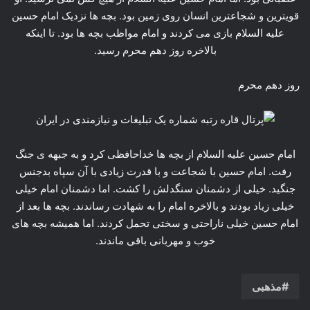
قویترین و شجاعترین انسان روی زمین بود. بچه ها نزدیک امام حسین
علیه السلام بازی می کردند و امام مواظب بچه ها بود. تا اینکه
بالاخره روز دهم محرم رسید.
روز دهم محرم
امام حسین علیه السلام از بچه ها خداحافظی کرد و به جبهه ی جنگ
رفت. امام حسین با شجاعت و با قدرت زیادی با آن سپاه بدجنس
جنگید. خیلی از دشمنان سنگدلش را کشت. اما دشمنان امام خیلی
خیلی زیاد بودند و بالاخره امام را به شهادت رساندند. بچه ها بعد از
امام حسین خیلی ناراحتی و سختی تحمل کردند. اما همیشه بچه های
خوب و مهربانی باقی ماندند.
مذهبی