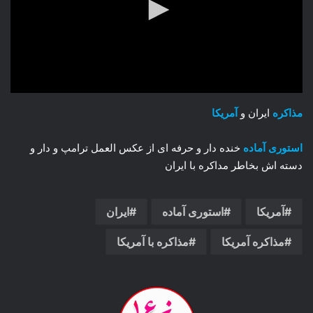
مذاکره
ایران و
آمریکا
استوری آماده
خنده دار و حرفه ای از عکس العمل ترامپ و دار و
دسته اش بخاطر مداکره با ایران
آمریکا
استوری آماده
ایران
مذاکره آمریکا
مذاکره با آمریکا