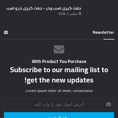
جفت گیری اسب وخر – جفت گیری خر و اسب
دسامبر 5, 2018
Newsletter
With Product You Purchase
Subscribe to our mailing list to
get the new updates!
Lorem ipsum dolor sit amet, consectetur.
آ
د
ر