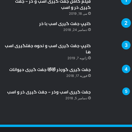
فیلم کامل جفت گیری اسب و خر – جفت
گیری خر و اسب
می 18, 2019
کلیپ جفت گیری اسب با خر
دسامبر 24, 2018
کلیپ جفت گیری اسب و نحوه جفتگیری اسب
ها
ژانویه 7, 2019
جفت گیری گورخر 🤣🤣 جفت گیری حیوانات
فوریه 17, 2018
جفت گیری اسب وخر – جفت گیری خر و اسب
دسامبر 5, 2018