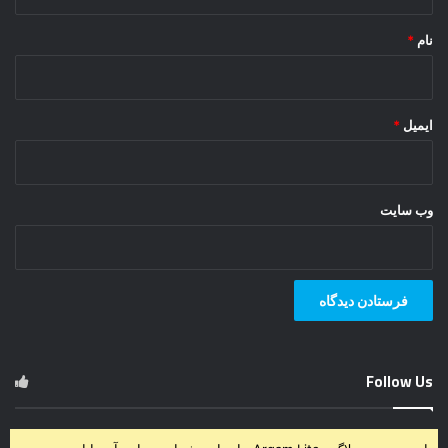
*
نام
*
ایمیل
*
وب‌ سایت
Follow Us