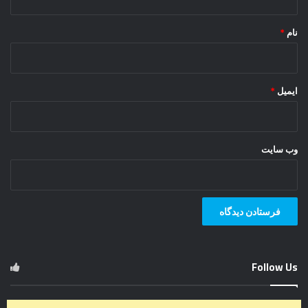
*
نام
*
ایمیل
*
وب‌ سایت
Follow Us