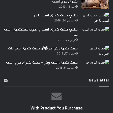
گیری خر و اسب
می 18, 2019
کلیپ جفت گیری اسب با خر
دسامبر 24, 2018
کلیپ جفت گیری اسب و نحوه جفتگیری اسب
ها
ژانویه 7, 2019
جفت گیری گورخر 🤣🤣 جفت گیری حیوانات
فوریه 17, 2018
جفت گیری اسب وخر – جفت گیری خر و اسب
دسامبر 5, 2018
Newsletter
With Product You Purchase