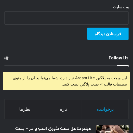
وب‌ سایت
Follow Us
این ویجت به پلاگین Arqam Lite نیاز دارد، شما می‌توانید آن را از منوی
تنظیمات قالب > نصب پلاگین نصب کنید.
پرخواننده
تازه
نظرها
فیلم کامل جفت گیری اسب و خر – جفت