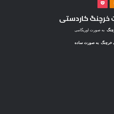
خرچنگ کاردستی
چنگ
به صورت اوریگامی
 خرچنگ به صورت ساده