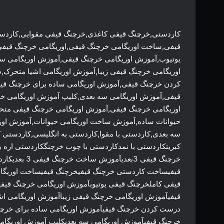
کاردستی,خرچنگ قیفی کاغذی,خرچنگ قیفی مقوایی,کارد
قیفی,ساخت اوریگامی خرچنگ قیفی,اوریگامی خرچنگ قیفی
یوتیوب,آموزش اوریگامی خرچنگ قیفی,آموزش اوریگامی س
اوریگامی خرچنگ قیفی زیبا,آموزش اوریگامی اشیا متح
کردن خرچنگ قیفی,آموزش اوریگامی ساده برای خرچنگ قی
قیفی,آموزش اوریگامی سه بعدی,کلیپ آموزش اوریگامی خ
اوریگامی خرچنگ قیفی,آموزش اوریگامی خرچنگ قیفی متح
حیوانات ساده,آموزش ساخت اوریگامی حیوانات,آموزش اوری
سه بعدی,کاردستی با مقوا,کاردستی به انگلیسی,کاردستی
خرچنگ قیفی 3
قیفیساخت کاردستی خرچنگ قیفیخرچنگ قیفیساخت اوریگام
قیفی کاملخرچنگ قیفی یوتیوبآموزش اوریگامی خرچنگ قیف
قیفیآموزش اوریگامی خرچنگ قیفی زیباآموزش اوریگامی 
درست کردن خرچنگ قیفیآموزش اوریگامی ساده برای خرچن
خرچنگ قیفیآموزش اوریگامی سه بعدیکلیپ آموزش اوریگا