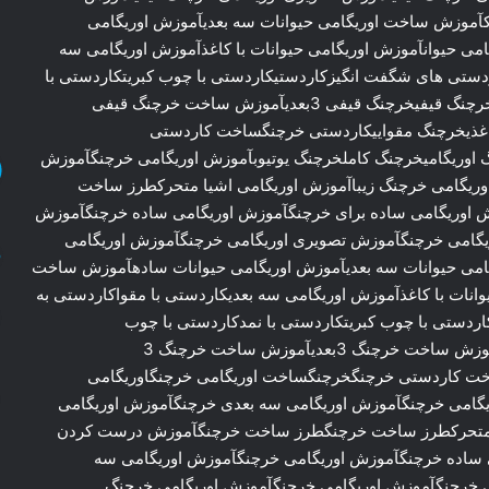
آموزش ساخت اوریگامی حیوانات سه بعدیآموزش اوریگامی
می حیوانآموزش اوریگامی حیوانات با کاغذآموزش اوریگامی سه
ردستی های شگفت انگیزکاردستیکاردستی با چوب کبریتکاردستی با
نمدکاردستی با چوب خرچنگکاردستی اره با کاغذکاردستی خرچنگ قیفیخرچنگ قیفی 3بعدیآموزش ساخت خرچنگ قیفی
3 بعدیکاردستیخرچنگ کاغذیخرچنگ مقواییکاردستی خرچنگساخت کاردستی
اوریگامیخرچنگ کاملخرچنگ یوتیوبآموزش اوریگامی خرچنگآموزش
وریگامی خرچنگ زیباآموزش اوریگامی اشیا متحرکطرز ساخت
وریگامی ساده برای خرچنگآموزش اوریگامی ساده خرچنگآموزش
یگامی خرچنگآموزش تصویری اوریگامی خرچنگآموزش اوریگامی
می حیوانات سه بعدیآموزش اوریگامی حیوانات سادهآموزش ساخت
وانات با کاغذآموزش اوریگامی سه بعدیکاردستی با مقواکاردستی به
ردستی با چوب کبریتکاردستی با نمدکاردستی با چوب
خرچنگکاردستی اره با کاغذکاردستی خرچنگخرچنگ 3بعدیآموزش ساخت خرچنگ 3بعدیآموزش ساخت خرچنگ 3
خت کاردستی خرچنگخرچنگساخت اوریگامی خرچنگاوریگامی
یگامی خرچنگآموزش اوریگامی سه بعدی خرچنگآموزش اوریگامی
یا متحرکطرز ساخت خرچنگطرز ساخت خرچنگآموزش درست کردن
 ساده خرچنگآموزش اوریگامی خرچنگآموزش اوریگامی سه
ی خرچنگآموزش اوریگامی خرچنگآموزش اوریگامی خرچنگ