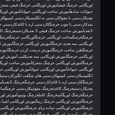
اوریگامی خرچنگ قیفیآموزش اوریگامی خرچنگ قیفی متحرک
حیوانات سادهآموزش ساخت اوریگامی حیواناتآموزش اوریگا
بعدیکاردستی با مقواکاردستی به انگلیسیکاردستی کیسهکا
3بعدیآموزش ساخت خرچنگ قیفی 
خرچنگخرچنگساخت اوریگامی خرچنگاوریگامی خرچنگخرچنگ 
اوریگامی سه بعدی خرچنگآموزش اوریگامی خرچنگآموزش ا
خرچنگطرز ساخت خرچنگآموزش درست کردن خرچنگآموزش ا
اوریگامی خرچنگآموزش اوریگامی سه بعدیکلیپ آموزش اور
خرچنگآموزش اوریگامی خرچنگ متحرکآموزش ساخت اوریگا
اوریگامی حیواناتآموزش اوریگامی حیوانآموزش اوریگامی حی
انگلیسیکاردستی کیسهکاردستی های شگفت انگیزکاردستیکا
بعدیکاردستیخرچنگ کاغذیخرچنگ مقواییکاردستی خرچنگسا
خرچنگخرچنگ اوریگامیخرچنگ کاملخرچنگ یوتیوبآموزش اور
خرچنگآموزش اوریگامی خرچنگ زیباآموزش اوریگامی اش
خرچنگآموزش اوریگامی ساده برای خرچنگآموزش اوریگامی
بعدیکلیپ آموزش اوریگامی خرچنگآموزش تصویری اوریگام