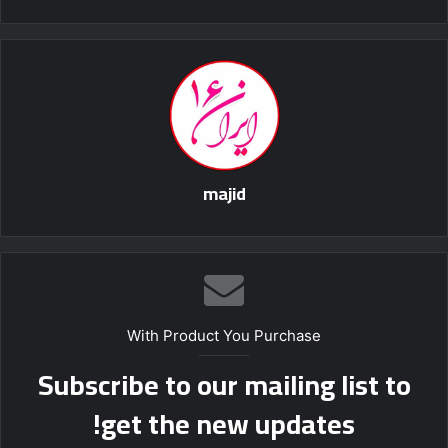
majid
With Product You Purchase
Subscribe to our mailing list to
get the new updates!