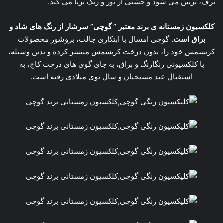
برف، تزیین می شود و جشنی از نور و رنگ برپا می کند.
کلکسیون زمستانه ی برند معتبر ” گوچی” سرشار از رنگ های شاد و
براق است.
گوچی امسال با ابتکاری جالب، بروشور محصولات
کریسمس خود را، بدون درخت کریسمس منتشر کرده و بدین وسیله،
با کلکسیونی رنگارنگ و براق، به جای گوی های درخت کاج، به
استقبال عید مسیحیان و سال نوی میلادی رفته است.