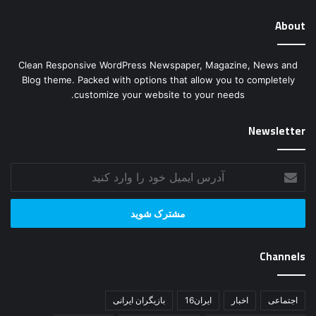
About
Clean Responsive WordPress Newspaper, Magazine, News and
Blog theme. Packed with options that allow you to completely
customize your website to your needs.
Newsletter
آدرس
ایمیل
خود
را
وارد
کنید
Channels
اجتماعی
اخبار
ایران16
بازیگران ایرانی