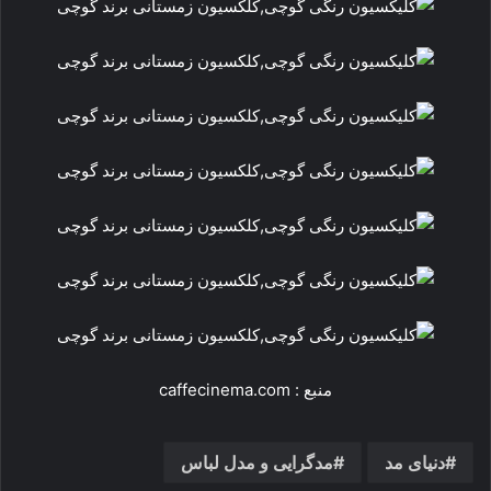
منبع : caffecinema.com
دنیای مد
مدگرایی و مدل لباس