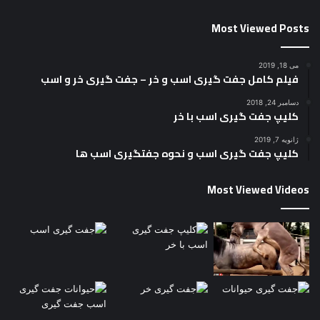
Most Viewed Posts
می 18, 2019
فیلم کامل جفت گیری اسب و خر – جفت گیری خر و اسب
دسامبر 24, 2018
کلیپ جفت گیری اسب با خر
ژانویه 7, 2019
کلیپ جفت گیری اسب و نحوه جفتگیری اسب ها
Most Viewed Videos