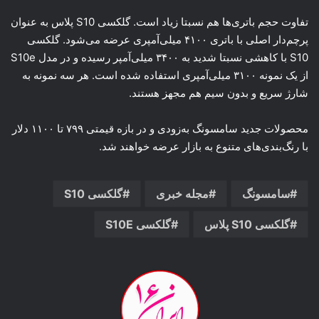
تفاوت حجم باتری‌ها هم نسبتا زیاد است. گلکسی S10 پلاس به عنوان
پرچم‌دار اصلی با باتری ۴۱۰۰ میلی‌آمپری عرضه می‌شود. گلکسی
S10 با کاهشی نسبتا شدید به ۳۴۰۰ میلی‌آمپر رسیده و در مدل S10e
از یک نمونه ۳۱۰۰ میلی‌آمپری استفاده شده است. هر سه نمونه به
شارژ سریع و بدون سیم هم مجهز هستند.
محصولات جدید سامسونگ به‌زودی و در بازه قیمتی ۷۹۹ تا ۱۱۰۰ دلار
با رنگ‌بندی‌های متنوع به بازار عرضه خواهند شد.
سامسونگ
مجله خبری
گلکسی S10
گلکسی S10 پلاس
گلکسی S10E