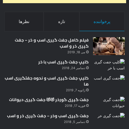
+
ف
ی
ل
پرخواننده
تازه
نظرها
م
فیلم کامل جفت گیری اسب و خر – جفت
گیری خر و اسب
می 18, 2019
کلیپ جفت گیری اسب با خر
دسامبر 24, 2018
کلیپ جفت گیری اسب و نحوه جفتگیری اسب
ها
ژانویه 7, 2019
جفت گیری گورخر 🤣🤣 جفت گیری حیوانات
فوریه 17, 2018
جفت گیری اسب وخر – جفت گیری خر و اسب
دسامبر 5, 2018