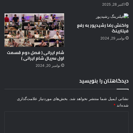
شام ایرانی ( فصل دوم قسمت
اول سریال شام ایرانی )
نوامبر 20, 2024
دیدگاهتان را بنویسید
نشانی ایمیل شما منتشر نخواهد شد.
بخش‌های موردنیاز علامت‌گذاری
شده‌اند
*
د
ی
د
گ
ا
ه
*