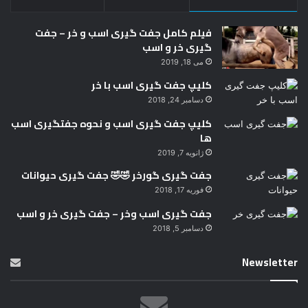
فیلم کامل جفت گیری اسب و خر – جفت
گیری خر و اسب
می 18, 2019
کلیپ جفت گیری اسب با خر
دسامبر 24, 2018
کلیپ جفت گیری اسب و نحوه جفتگیری اسب
ها
ژانویه 7, 2019
جفت گیری گورخر 🤣🤣 جفت گیری حیوانات
فوریه 17, 2018
جفت گیری اسب وخر – جفت گیری خر و اسب
دسامبر 5, 2018
Newsletter