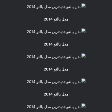
مدل پالتو 2014
مدل پالتو 2014
مدل پالتو 2014
مدل پالتو 2014