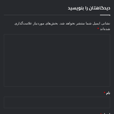
دیدگاهتان را بنویسید
نشانی ایمیل شما منتشر نخواهد شد.
بخش‌های موردنیاز علامت‌گذاری
شده‌اند
*
د
ی
د
گ
ا
ه
*
نام
*