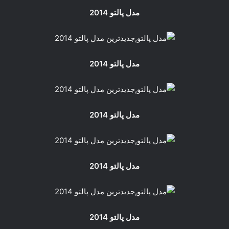
مدل پالتو 2014
مدل پالتو 2014
مدل پالتو 2014
مدل پالتو 2014
مدل پالتو 2014