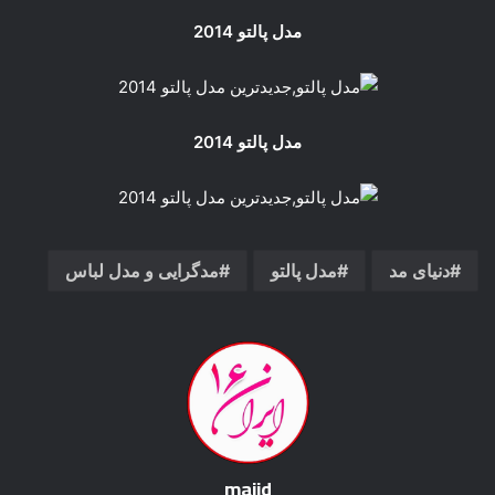
مدل پالتو 2014
مدل پالتو 2014
دنیای مد
مدل پالتو
مدگرایی و مدل لباس
majid