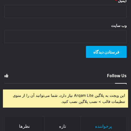
ایمیل
*
وب‌ سایت
Follow Us
این ویجت به پلاگین Arqam Lite نیاز دارد، شما می‌توانید آن را از منوی
تنظیمات قالب > نصب پلاگین نصب کنید.
پرخواننده
تازه
نظرها