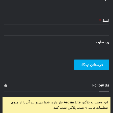
ایمیل
*
وب‌ سایت
Follow Us
این ویجت به پلاگین Arqam Lite نیاز دارد، شما می‌توانید آن را از منوی
تنظیمات قالب > نصب پلاگین نصب کنید.