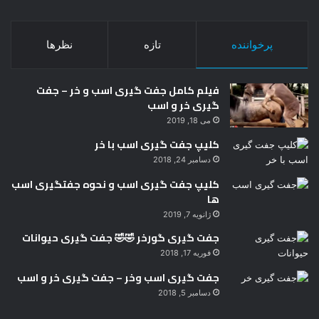
پرخواننده
تازه
نظرها
فیلم کامل جفت گیری اسب و خر – جفت
گیری خر و اسب
می 18, 2019
کلیپ جفت گیری اسب با خر
دسامبر 24, 2018
کلیپ جفت گیری اسب و نحوه جفتگیری اسب
ها
ژانویه 7, 2019
جفت گیری گورخر 🤣🤣 جفت گیری حیوانات
فوریه 17, 2018
جفت گیری اسب وخر – جفت گیری خر و اسب
دسامبر 5, 2018