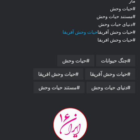
مار
#حیات وحش
#مستند حیات وحش
#دنیای حیات وحش
#حیات وحش آفریقا
حیات وحش آفریقا
#حیات وحش افریقا
جنگ حیوانات
حیات وحش
حیات وحش آفریقا
حیات وحش افریقا
دنیای حیات وحش
مستند حیات وحش