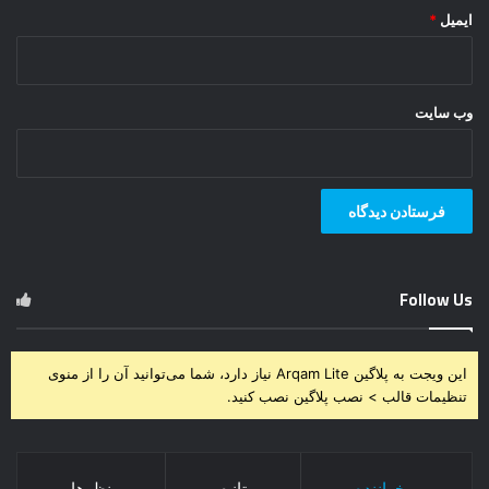
ایمیل
*
وب‌ سایت
Follow Us
این ویجت به پلاگین Arqam Lite نیاز دارد، شما می‌توانید آن را از منوی
تنظیمات قالب > نصب پلاگین نصب کنید.
پرخواننده
تازه
نظرها