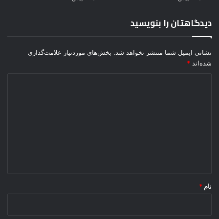
دیدگاهتان را بنویسید
نشانی ایمیل شما منتشر نخواهد شد.
بخش‌های موردنیاز علامت‌گذاری
شده‌اند
*
د
ی
د
گ
ا
ه
*
نام
*