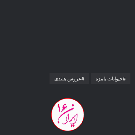
حیوانات بامزه
عروس هلندی