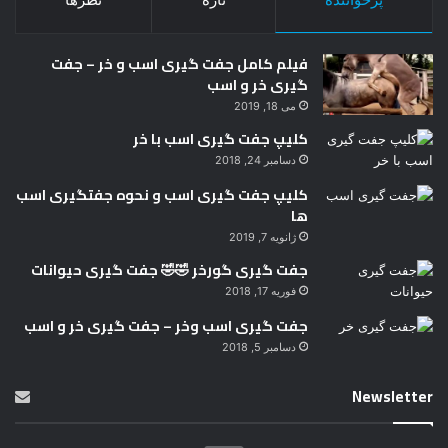
فیلم کامل جفت گیری اسب و خر – جفت
گیری خر و اسب
می 18, 2019
کلیپ جفت گیری اسب با خر
دسامبر 24, 2018
کلیپ جفت گیری اسب و نحوه جفتگیری اسب
ها
ژانویه 7, 2019
جفت گیری گورخر 🤣🤣 جفت گیری حیوانات
فوریه 17, 2018
جفت گیری اسب وخر – جفت گیری خر و اسب
دسامبر 5, 2018
Newsletter