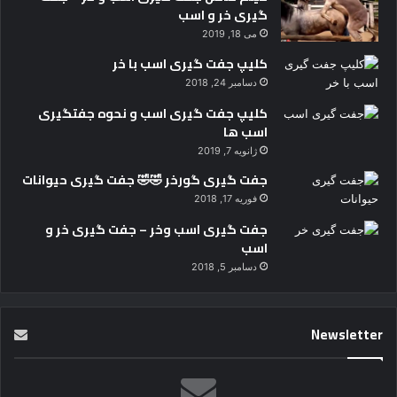
گیری خر و اسب
می 18, 2019
کلیپ جفت گیری اسب با خر
دسامبر 24, 2018
کلیپ جفت گیری اسب و نحوه جفتگیری
اسب ها
ژانویه 7, 2019
جفت گیری گورخر 🤣🤣 جفت گیری حیوانات
فوریه 17, 2018
جفت گیری اسب وخر – جفت گیری خر و
اسب
دسامبر 5, 2018
Newsletter