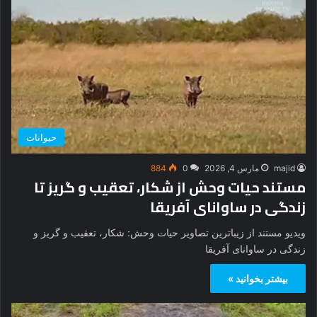
حیوانات
majid
مارس 4, 2026
0
884
مستند حیات وحش از شکار، تعقیب و گریز تا
زندگی در ساوانای آفریقا
ویدیو مستند از زیباترین تصاویر حیات وحش: شکار، تعقیب و گریز و
زندگی در ساوانای آفریقا
بیشتر بخوانید »