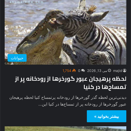
حیوانات
majid
می 13, 2026
0
1,754
لحظه پرهیجان عبور گورخرها از رودخانه پر از
تمساح‌ها در کنیا
دیدنی‌ترین لحظه گذر گورخرها از رودخانه پرتمساح کنیا لحظه پرهیجان
عبور گورخرها از رودخانه پر از تمساح‌ها در کنیا این…
بیشتر بخوانید »