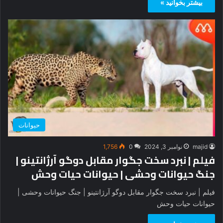
بیشتر بخوانید »
حیوانات
majid
نوامبر 3, 2024
0
1,756
فیلم | نبرد سخت جگوار مقابل دوگو آرژانتینو |
جنگ حیوانات وحشی | حیوانات حیات وحش‎
فیلم | نبرد سخت جگوار مقابل دوگو آرژانتینو | جنگ حیوانات وحشی |
حیوانات حیات وحش‎