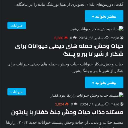
گفت: دوربین‌های تله‌ای تصویری از هلیا یوزپلنگ ماده را در پناهگاه…
بیشتر بخوانید »
حیوانات
majid
دسامبر 23, 2024
0
6,280
حیات وحش، حمله های دیدنی حیوانات برای
شکار از شیر تا ببر و پلنگ
حیات وحش,شکار حیوانات حیات وحش، حمله های دیدنی حیوانات برای
شکار از شیر تا ببر و پلنگ,شیر,
بیشتر بخوانید »
حیوانات
majid
دسامبر 11, 2024
0
2,824
مستند جذاب حیات وحش جنگ کفتار با پایتون
مستند جذاب و دیدنی از حیات وحش ,مستند حیوانات جدید ۲۰۲۴ , رازبقا