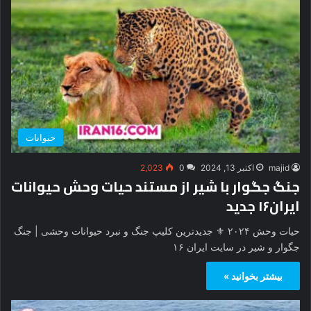
حیوانات
majid
اکتبر 13, 2024
0
2,023
جنگ جگوار با شیر از مستند حیات وحش حیوانات
ایران۱۶ جدید
حیات وحش ۲۰۲۴ ⚜️ جدیدترین کلیپ جنگ و نبرد حیوانات وحشی | جنگ
جگوار و شیر در سایت ایران ۱۶
بیشتر بخوانید »