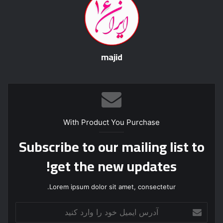
majid
With Product You Purchase
Subscribe to our mailing list to
get the new updates!
Lorem ipsum dolor sit amet, consectetur.
آ
د