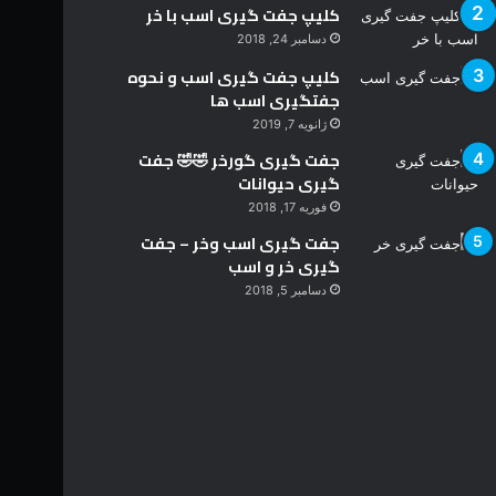
کلیپ جفت گیری اسب با خر
دسامبر 24, 2018
کلیپ جفت گیری اسب و نحوه
جفتگیری اسب ها
ژانویه 7, 2019
جفت گیری گورخر 🤣🤣 جفت
گیری حیوانات
فوریه 17, 2018
جفت گیری اسب وخر – جفت
گیری خر و اسب
دسامبر 5, 2018