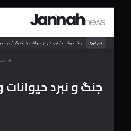
خبر فوری
جنگ حیوانات / نبرد انواع حیوانات با یکدیگر / حیات
خانه
جنگ و نبرد حیوانات