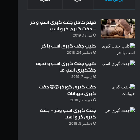
فیلم کامل جفت گیری اسب و خر
– جفت گیری خر و اسب
می 18, 2019
کلیپ جفت گیری اسب با خر
دسامبر 24, 2018
کلیپ جفت گیری اسب و نحوه
جفتگیری اسب ها
ژانویه 7, 2019
جفت گیری گورخر 🤣🤣 جفت
گیری حیوانات
فوریه 17, 2018
جفت گیری اسب وخر – جفت
گیری خر و اسب
دسامبر 5, 2018