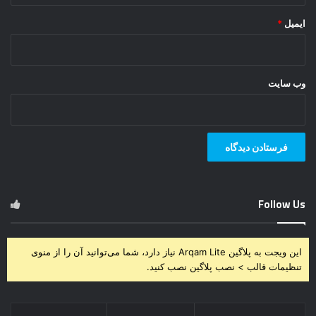
ایمیل
*
وب‌ سایت
Follow Us
این ویجت به پلاگین Arqam Lite نیاز دارد، شما می‌توانید آن را از منوی
تنظیمات قالب > نصب پلاگین نصب کنید.