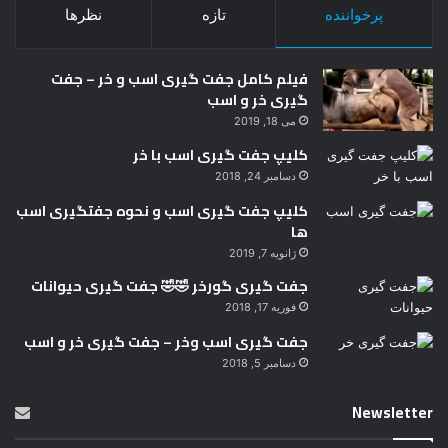
پرخواننده
تازه
نظرها
فیلم کامل جفت گیری اسب و خر – جفت
گیری خر و اسب
می 18, 2019
کلیپ جفت گیری اسب با خر
دسامبر 24, 2018
کلیپ جفت گیری اسب و نحوه جفتگیری اسب
ها
ژانویه 7, 2019
جفت گیری گورخر 🤣🤣 جفت گیری حیوانات
فوریه 17, 2018
جفت گیری اسب وخر – جفت گیری خر و اسب
دسامبر 5, 2018
Newsletter