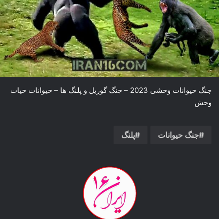
جنگ حیوانات وحشی 2023 – جنگ گوریل و پلنگ ها – حیوانات حیات
وحش
جنگ حیوانات
پلنگ