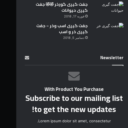
جفت گیری گورخر 🤣🤣 جفت
گیری حیوانات
فوریه 17, 2018
جفت گیری اسب وخر – جفت
گیری خر و اسب
دسامبر 5, 2018
Newsletter
With Product You Purchase
Subscribe to our mailing list
to get the new updates!
Lorem ipsum dolor sit amet, consectetur.